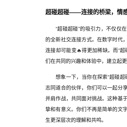
超碰超碰——连接的桥梁，情感
“超碰超碰”的吸引力，不仅仅
的全新社交连接方式。在数字时代
连接却可能变🔥得更加稀缺。而“
们在共同的兴趣和体验中，建立起更
想象一下，当你在探索“超碰超
志同道合的伙伴，你们可以一起分
并肩作战，共同面对挑战。这种基于
挚和有意义。你们不再是简单的文
生更深层次的理解和共鸣。