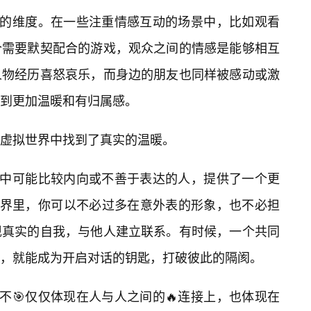
新的维度。在一些注重情感互动的场景中，比如观看
个需要默契配合的游戏，观众之间的情感是能够相互
人物经历喜怒哀乐，而身边的朋友也同样被感动或激
到更加温暖和有归属感。
虚拟世界中找到了真实的温暖。
活中可能比较内向或不善于表达的人，提供了一个更
世界里，你可以不必过多在意外表的形象，也不必担
现真实的自我，与他人建立联系。有时候，一个共同
乐，就能成为开启对话的钥匙，打破彼此的隔阂。
不🎯仅仅体现在人与人之间的🔥连接上，也体现在