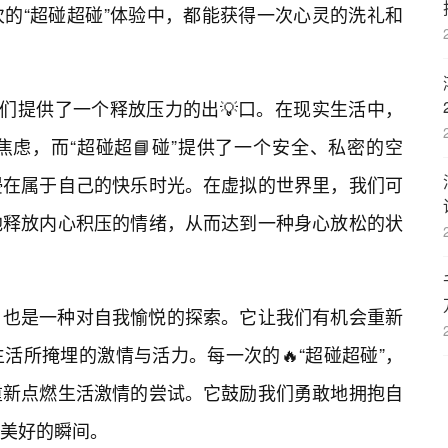
的“超碰超碰”体验中，都能获得一次心灵的洗礼和
我们提供了一个释放压力的出💡口。在现实生活中，
虑，而“超碰超📘碰”提供了一个安全、私密的空
浸在属于自己的快乐时光。在虚拟的世界里，我们可
地释放内心积压的情绪，从而达到一种身心放松的状
，也是一种对自我愉悦的探索。它让我们有机会重新
活所掩埋的激情与活力。每一次的🔥“超碰超碰”，
重新点燃生活激情的尝试。它鼓励我们勇敢地拥抱自
美好的瞬间。