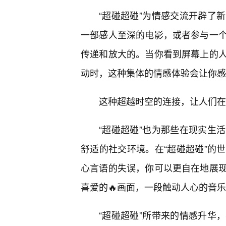
“超碰超碰”为情感交流开辟了
一部感人至深的电影，或者参与一
传递和放大的。当你看到屏幕上的
动时，这种集体的情感体验会让你感
这种超越时空的连接，让人们在
“超碰超碰”也为那些在现实生
舒适的社交环境。在“超碰超碰”的
心言语的失误，你可以更自在地展
喜爱的🔥画面，一段触动人心的音
“超碰超碰”所带来的情感升华，