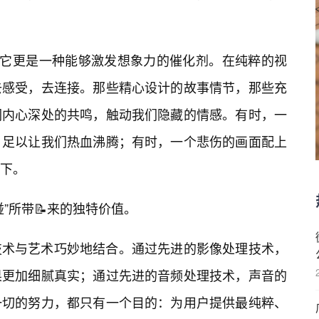
。它更是一种能够激发想象力的催化剂。在纯粹的视
去感受，去连接。那些精心设计的故事情节，那些充
们内心深处的共鸣，触动我们隐藏的情感。有时，一
，足以让我们热血沸腾；有时，一个悲伤的画面配上
下。
”所带📝来的独特价值。
技术与艺术巧妙地结合。通过先进的影像处理技术，
果更加细腻真实；通过先进的音频处理技术，声音的
一切的努力，都只有一个目的：为用户提供最纯粹、