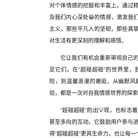
对个体情感的挖掘和丰富上。通过
及我们内心深处😁的情感，激发我
主义，那些平凡人的坚韧，那些真
对生活有更深刻的理解和感悟。
它让我们有机会重新审视自己的
足它们。在“超碰超碰”的世界里
险，到温馨浪漫的邂逅，从幽默风
验，都是一次对自我情感世界的探索
“超碰超碰”的出💡现，也标
甚至多向的互动。它鼓励用户参与进
得“超碰超碰”更具生命力，也让每