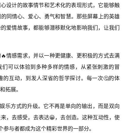
精心设计的故事情节和艺术化的表现形式，它能够触
们的同情心、爱心、勇气和智慧。那些屏幕上的英雄
挚的爱情故事，都能够潜移默化地影响我们，让我们
🔥情感需求，并以一种更健康、更积极的方式去满
，我们可以体验到多种多样的情感，从紧张刺激的冒
趣的互动，到发人深省的哲学探讨。每一次🤔的体
和拓展。
志着娱乐方式的升级。它不再是单向的输出，而是双向
来，去感受，去表达😀，去创造。这种互动性，使
一个参与者都成为这个精彩世界的一部分。