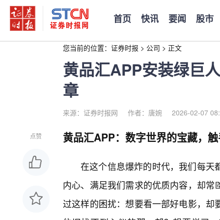
首页
快讯
要闻
股市
您当前的位置：
证券时报
>
公司
>
正文
黄品汇APP安装绿巨
章
来源：证券时报网
作者：唐婉
2026-02-07 08
黄品汇APP：数字世界的宝藏，
点赞
在这个信息爆炸的时代，我们每天
内心、满足我们需求的优质内容，却常
过这样的困扰：想要看一部好电影，却