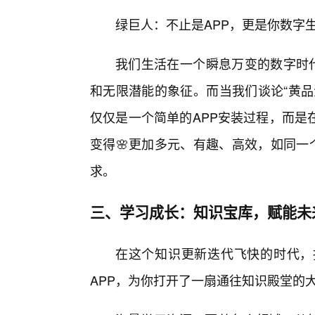
绿巨人：不止是APP，更是你数字生
我们生活在一个瞬息万变的数字时代
和无限潜能的象征。而当我们谈论“黄品
仅仅是一个简单的APP安装过程，而是
变得🌸更加多元、有趣、高效，如同一
求。
三、学习成长：知识宝库，赋能未
在这个知识更新迭代飞快的时代，
APP，为你打开了一扇通往知识殿堂的