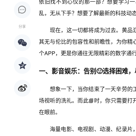
依旧找不到心仪的那一部？想要学习一
乱，无从下手？想要了解最新的科技动
分享
现在，这一切都将成为过去。黄品汇
其无与伦比的包容性和前瞻性，为你精
个APP，更是你通往无限精彩的数字通
一、影音娱乐：告别🙂选择困难
想象一下，当你结束了一天辛劳的
场视听的洗礼。而此📘时，你只需要打
在眼前。
海量电影、电视剧、动漫、纪录片