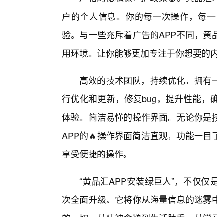
户的个人信息。你的每一次操作，每一
验。与一些充斥着广告的APP不同，黄
用环境。让你能够更加专注于你想要的
高效的技术团队，持续优化。拥有一
行优化和更新，修复bug，提升性能，
体验。简洁易懂的操作界面。无论你是
APP的🔥操作界面简洁直观，功能一
享受便捷的操作。
“黄品汇APP安装绿巨人”，不仅
次全面升级。它将你从海量信息的迷雾