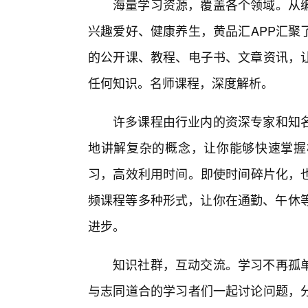
海量学习资源，覆盖各个领域。从
兴趣爱好、健康养生，黄品汇APP汇聚
的公开课、教程、电子书、文章资讯，
任何知识。名师课程，深度解析。
许多课程由行业内的资深专家和知
地讲解复杂的概念，让你能够快速掌握
习，高效利用时间。即使时间碎片化，也
频课程等多种形式，让你在通勤、午休等
进步。
知识社群，互动交流。学习不再孤单
与志同道合的学习者们一起讨论问题，