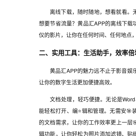
离线下载，随时随地，想看就看。
想要节省流量？黄品汇APP的离线下载
仪的影片，让你在任何时间、任何地点
二、实用工具：生活助手，效率倍
黄品汇APP的魅力远不止于影音娱
让你的数字生活更加便捷高效。
文档处理，轻巧便捷。无论是Word、
能轻松打开、编⭐辑和管理。无需安🎯
的文档需求，让你的工作效率更上一层
辑功能，让你轻松为照片添加滤镜、贴