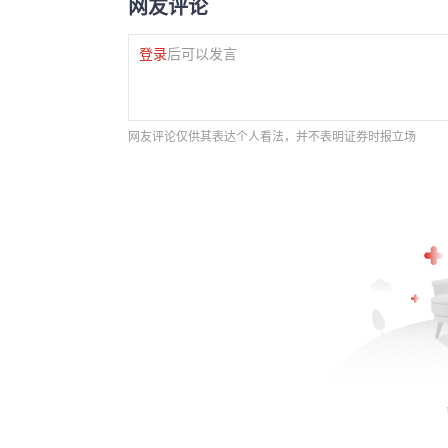
网友评论
登录
后可以发言
网友评论仅供其表达个人看法，并不表明证券时报立场