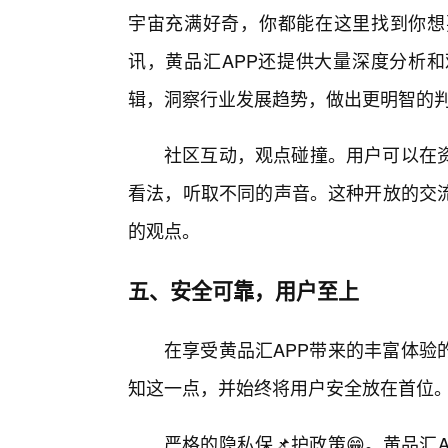
宇宙充满好奇，你都能在这里找到你想
讯，黄品汇APP还提供大量深度分析
辑，洞察行业发展趋势，做出更明智的
社区互动，观点碰撞。用户可以在
看法，听取不同的声音。这种开放的交
的观点。
五、安全可靠，用户至上
在享受黄品汇APP带来的丰富体验
知这一点，并始终将用户安全放在首位
严格的隐私保📌护政策😁。黄品汇