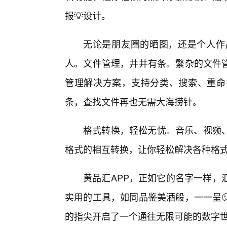
报💡设计。
无论是朋友圈的晒图，还是个人作
人。文件管理，井井有条。繁杂的文件管
管理解决方案，支持分类、搜索、重命
条，查找文件再也无需大海捞针。
格式转换，轻松无忧。音乐、视频、
格式的相互转换，让你轻松解决各种格
黄品汇APP，正如它的名字一样，
实用的工具，如同品鉴美酒般，一一呈
的指尖开启了一个通往无限可能的数字