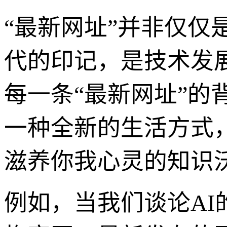
“最新网址”并非仅
代的印记，是技术发
每一条“最新网址”
一种全新的生活方式
滋养你我心灵的知识
例如，当我们谈论AI