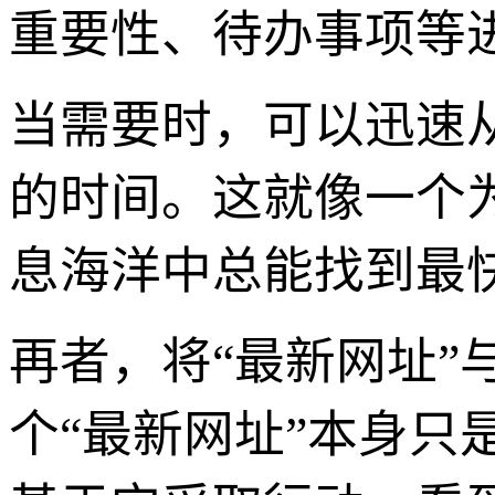
重要性、待办事项等
当需要时，可以迅速
的时间。这就像一个
息海洋中总能找到最
再者，将“最新网址
个“最新网址”本身