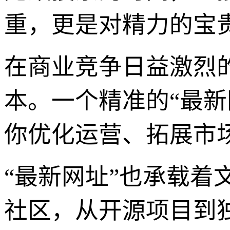
重，更是对精力的宝
在商业竞争日益激烈
本。一个精准的“最
你优化运营、拓展市
“最新网址”也承载着
社区，从开源项目到