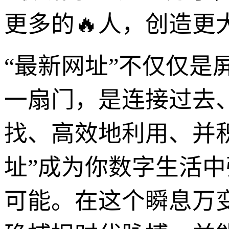
更多的🔥人，创造更
“最新网址”不仅仅
一扇门，是连接过去
找、高效地利用、并
址”成为你数字生活
可能。在这个瞬息万