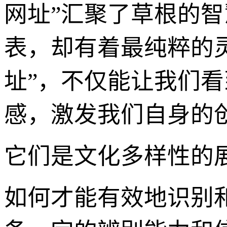
网址”汇聚了草根的
表，却有着最纯粹的
址”，不仅能让我们
感，激发我们自身的
它们是文化多样性的
如何才能有效地识别