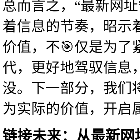
总而言之，“最新网
着信息的节奏，昭示
价值，不🎯仅是为
代，更好地驾驭信息
没。下一部分，我们
为实际的价值，开启
链接未来：从最新网