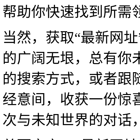
帮助你快速找到所需领
当然，获取“最新网
的广阔无垠，总有你
的搜索方式，或者跟
经意间，收获一份惊
次与未知世界的对话