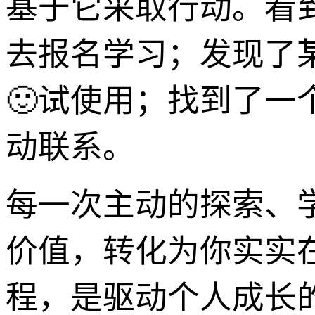
基于它采取行动。看
去报名学习；发现了
🙂试使用；找到了一
动联系。
每一次主动的探索、
价值，转化为你实实
程，是驱动个人成长