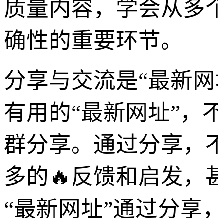
质量内容，学会从多
确性的重要环节。
分享与交流是“最新
有用的“最新网址”
群分享。通过分享，
多的🔥反馈和启发
“最新网址”通过分享