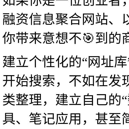
如果你是一位创业者
融资信息聚合网站、
你带来意想不🎯到的
建立个性化的“网址库
开始搜索，不如在发
类整理，建立自己的
具、笔记应用，甚至