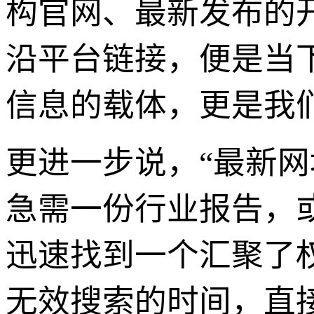
构官网、最新发布的
沿平台链接，便是当
信息的载体，更是我
更进一步说，“最新
急需一份行业报告，
迅速找到一个汇聚了
无效搜索的时间，直