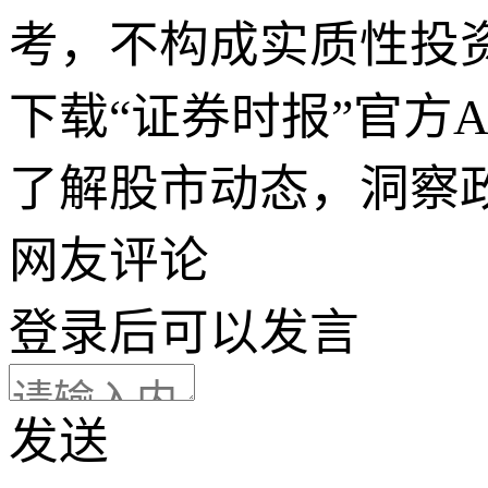
考，不构成实质性投
下载“证券时报”官方
了解股市动态，洞察
网友评论
登录
后可以发言
发送