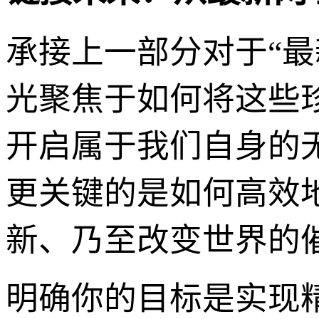
承接上一部分对于“
光聚焦于如何将这些
开启属于我们自身的
更关键的是如何高效
新、乃至改变世界的
明确你的目标是实现