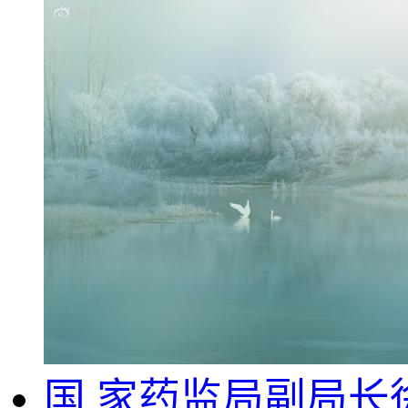
国.家药监局副局