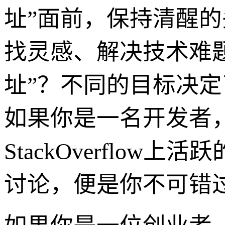
址”面前，保持清醒
找灵感、解决技术难
址”？不同的目标决定
如果你是一名开发者，
StackOverflo
讨论，便是你不可错过