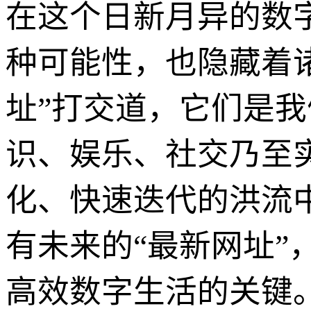
在这个日新月异的数
种可能性，也隐藏着
址”打交道，它们是我
识、娱乐、社交乃至
化、快速迭代的洪流
有未来的“最新网址
高效数字生活的关键