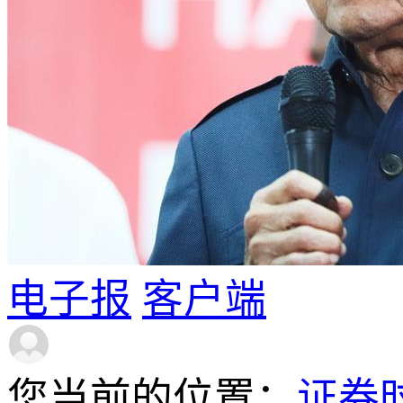
电子报
客户端
您当前的位置：
证券