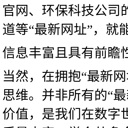
官网、环保科技公司
道等“最新网址”，就
信息丰富且具有前瞻
当然，在拥抱“最新
思维。并非所有的“
价值，是我们在数字