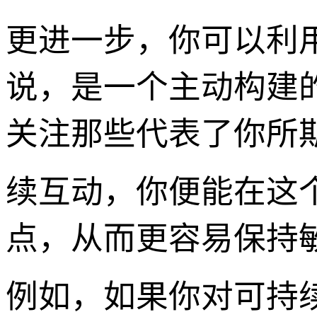
更进一步，你可以利
说，是一个主动构建
关注那些代表了你所期
续互动，你便能在这
点，从而更容易保持
例如，如果你对可持