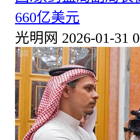
660亿美元
光明网
2026-01-31 0